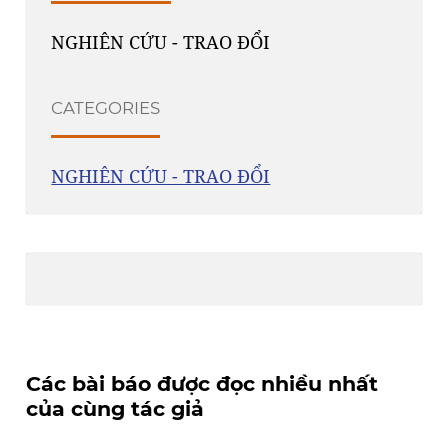
NGHIÊN CỨU - TRAO ĐỔI
CATEGORIES
NGHIÊN CỨU - TRAO ĐỔI
Các bài báo được đọc nhiều nhất
của cùng tác giả