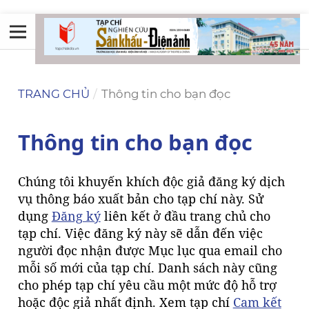
TRANG CHỦ
/
Thông tin cho bạn đọc
Thông tin cho bạn đọc
Chúng tôi khuyến khích độc giả đăng ký dịch
vụ thông báo xuất bản cho tạp chí này. Sử
dụng
Đăng ký
liên kết ở đầu trang chủ cho
tạp chí. Việc đăng ký này sẽ dẫn đến việc
người đọc nhận được Mục lục qua email cho
mỗi số mới của tạp chí. Danh sách này cũng
cho phép tạp chí yêu cầu một mức độ hỗ trợ
hoặc độc giả nhất định. Xem tạp chí
Cam kết