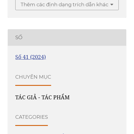
Thêm các định dạng trích dẫn khác
SỐ
Số 41 (2024)
CHUYÊN MỤC
TÁC GIẢ - TÁC PHẨM
CATEGORIES