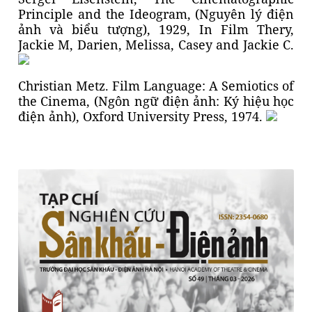
Principle and the Ideogram, (Nguyên lý điện
ảnh và biểu tượng), 1929, In Film Thery,
Jackie M, Darien, Melissa, Casey and Jackie C.
Christian Metz. Film Language: A Semiotics of
the Cinema, (Ngôn ngữ điện ảnh: Ký hiệu học
điện ảnh), Oxford University Press, 1974.