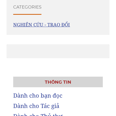
CATEGORIES
NGHIÊN CỨU - TRAO ĐỔI
THÔNG TIN
Dành cho bạn đọc
Dành cho Tác giả